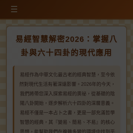
☰
易經智慧解密2026：掌握八
卦與六十四卦的現代應用
易經作為中華文化最古老的經典智慧，至今依
然對現代生活有著深遠影響。2026年的今天，
我們將帶您深入探索易經的奧祕，從基礎的陰
陽八卦開始，逐步解析六十四卦的深層意義。
易經不僅是一本占卜之書，更是一部充滿哲學
智慧的經典，其『變易、簡易、不易』的核心
思想，能幫助我們在複雜多變的環境中找到平