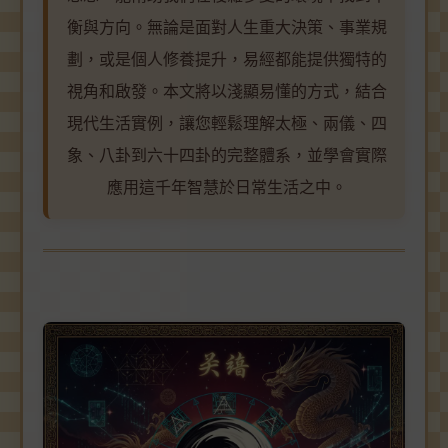
衡與方向。無論是面對人生重大決策、事業規
劃，或是個人修養提升，易經都能提供獨特的
視角和啟發。本文將以淺顯易懂的方式，結合
現代生活實例，讓您輕鬆理解太極、兩儀、四
象、八卦到六十四卦的完整體系，並學會實際
應用這千年智慧於日常生活之中。