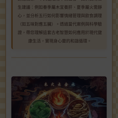
生建議：例如春季屬木宜養肝、夏季屬火需靜
心，並分析五行如何影響情緒管理與飲食調理
（如五味對應五臟）。透過當代案例與科學驗
證，帶您理解這套古老智慧如何應用於現代健
康生活，實現身心靈的和諧循環。