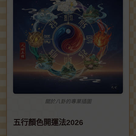
關於八卦的專業插圖
五行顏色開運法2026